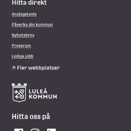
Hitta direkt
Anslagstavla
Påverka din kommun
Nyhetsbrev
Pressrum
Lediga jobb
Fler webbplatser
Hitta oss på