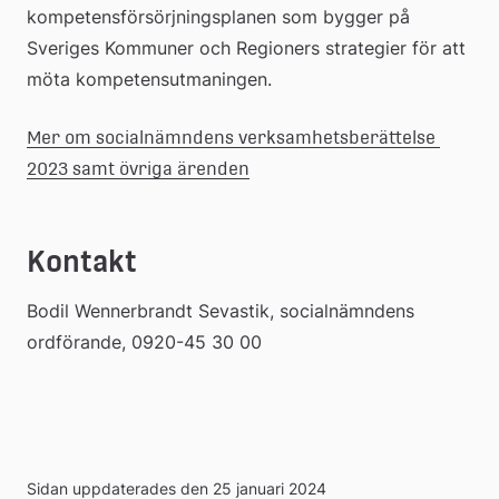
kompetensförsörjningsplanen som bygger på 
Sveriges Kommuner och Regioners strategier för att 
möta kompetensutmaningen.
Mer om socialnämndens verksamhetsberättelse 
2023 samt övriga ärenden
Kontakt
Bodil Wennerbrandt Sevastik, socialnämndens 
ordförande, 0920-45 30 00
Sidan uppdaterades den 25 januari 2024