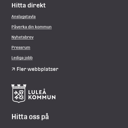
Hitta direkt
Anslagstavla
Påverka din kommun
Nyhetsbrev
Pressrum
Lediga jobb
Fler webbplatser
Hitta oss på