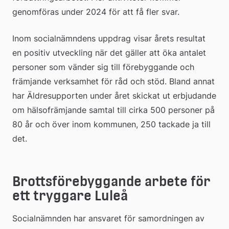
genomföras under 2024 för att få fler svar.
Inom socialnämndens uppdrag visar årets resultat 
en positiv utveckling när det gäller att öka antalet 
personer som vänder sig till förebyggande och 
främjande verksamhet för råd och stöd. Bland annat 
har Äldresupporten under året skickat ut erbjudande 
om hälsofrämjande samtal till cirka 500 personer på 
80 år och över inom kommunen, 250 tackade ja till 
det.
Brottsförebyggande arbete för 
ett tryggare Luleå
Socialnämnden har ansvaret för samordningen av 