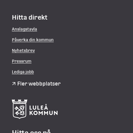
Hitta direkt
Anslagstavla
Påverka din kommun
Nyhetsbrev
Pressrum
Lediga jobb
Fler webbplatser