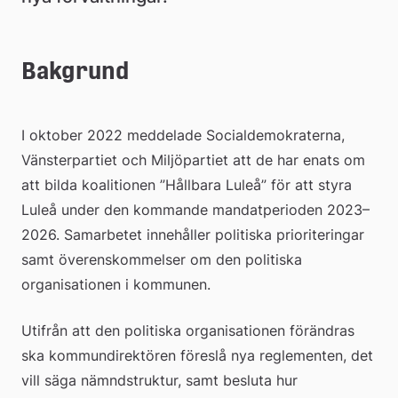
Bakgrund
I oktober 2022 meddelade Socialdemokraterna, 
Vänsterpartiet och Miljöpartiet att de har enats om 
att bilda koalitionen ”Hållbara Luleå” för att styra 
Luleå under den kommande mandatperioden 2023–
2026. Samarbetet innehåller politiska prioriteringar 
samt överenskommelser om den politiska 
organisationen i kommunen.
Utifrån att den politiska organisationen förändras 
ska kommundirektören föreslå nya reglementen, det 
vill säga nämndstruktur, samt besluta hur 