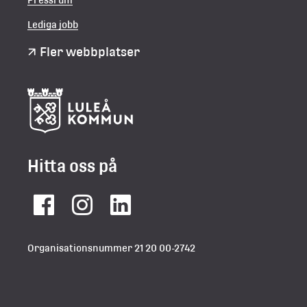
Lediga jobb
Fler webbplatser
Hitta oss på
Facebook
Instagram
LinkedIn
Organisationsnummer 21 20 00-2742