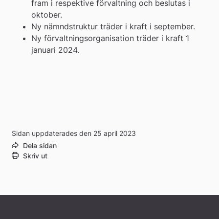
fram i respektive förvaltning och beslutas i 
oktober.
Ny nämndstruktur träder i kraft i september.
Ny förvaltningsorganisation träder i kraft 1 
januari 2024.
Sidan uppdaterades den 25 april 2023
Dela sidan
Skriv ut