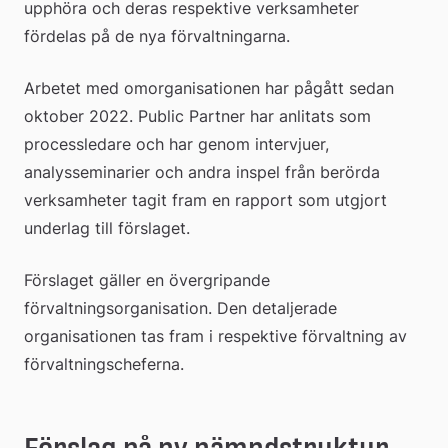
upphöra och deras respektive verksamheter 
fördelas på de nya förvaltningarna.
Arbetet med omorganisationen har pågått sedan 
oktober 2022. Public Partner har anlitats som 
processledare och har genom intervjuer, 
analysseminarier och andra inspel från berörda 
verksamheter tagit fram en rapport som utgjort 
underlag till förslaget.
Förslaget gäller en övergripande 
förvaltningsorganisation. Den detaljerade 
organisationen tas fram i respektive förvaltning av 
förvaltningscheferna.
Förslag på ny nämndstruktur