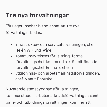
Tre nya förvaltningar
Förslaget innebär bland annat att tre nya 
förvaltningar bildas:
infrastruktur- och serviceförvaltningen, chef 
Helén Wiklund Wårell
kommunstyrelsens förvaltning, formell 
förvaltningschef kommundirektör, biträdande 
förvaltningschef Emma Breheim
utbildnings- och arbetsmarknadsförvaltningen, 
chef Maarit Enbuske.
Nuvarande stadsbyggnadsförvaltningen, 
kommunstaben, arbetsmarknadsförvaltningen samt 
barn- och utbildningsförvaltningen kommer att 