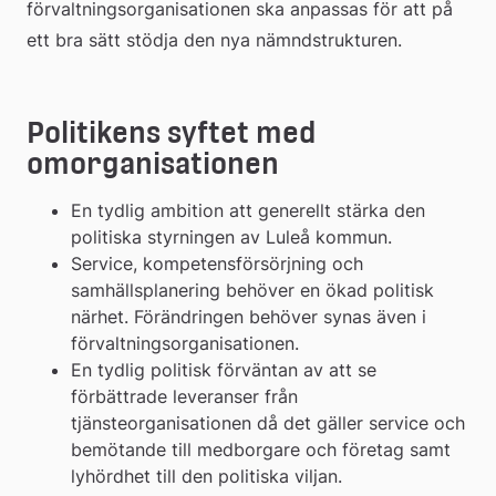
förvaltningsorganisationen ska anpassas för att på 
ett bra sätt stödja den nya nämndstrukturen.
Politikens syftet med 
omorganisationen
En tydlig ambition att generellt stärka den 
politiska styrningen av Luleå kommun.
Service, kompetensförsörjning och 
samhällsplanering behöver en ökad politisk 
närhet. Förändringen behöver synas även i 
förvaltningsorganisationen.
En tydlig politisk förväntan av att se 
förbättrade leveranser från 
tjänsteorganisationen då det gäller service och 
bemötande till medborgare och företag samt 
lyhördhet till den politiska viljan.