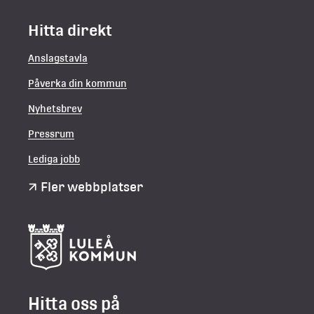
Hitta direkt
Anslagstavla
Påverka din kommun
Nyhetsbrev
Pressrum
Lediga jobb
Fler webbplatser
Hitta oss på