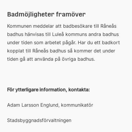
Badmöjligheter framöver
Kommunen meddelar att badbesökare till Råneås 
badhus hänvisas till Luleå kommuns andra badhus 
under tiden som arbetet pågår. Har du ett badkort 
kopplat till Råneås badhus så kommer det under 
tiden gå att använda på övriga badhus.
För ytterligare information, kontakta: 
Adam Larsson Englund, kommunikatör
Stadsbyggnadsförvaltningen