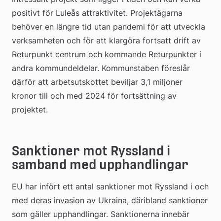
positivt för Luleås attraktivitet. Projektägarna 
behöver en längre tid utan pandemi för att utveckla 
verksamheten och för att klargöra fortsatt drift av 
Returpunkt centrum och kommande Returpunkter i 
andra kommundeldelar. Kommunstaben föreslår 
därför att arbetsutskottet beviljar 3,1 miljoner 
kronor till och med 2024 för fortsättning av 
projektet.
Sanktioner mot Ryssland i 
samband med upphandlingar
EU har infört ett antal sanktioner mot Ryssland i och 
med deras invasion av Ukraina, däribland sanktioner 
som gäller upphandlingar. Sanktionerna innebär 