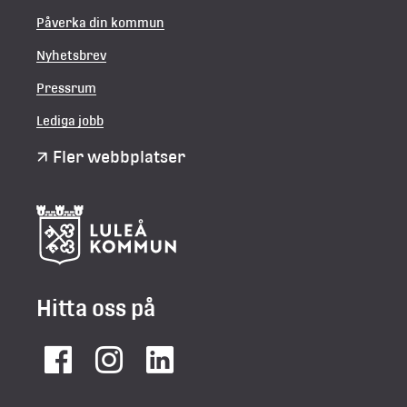
Påverka din kommun
Nyhetsbrev
Pressrum
Lediga jobb
Fler webbplatser
Hitta oss på
Facebook
Instagram
LinkedIn