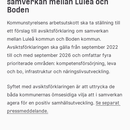
samverkan mellan Luleå och 
Boden
Kommunstyrelsens arbetsutskott ska ta ställning till 
ett förslag till avsiktsförklaring om samverkan 
mellan Luleå kommun och Boden kommun. 
Avsiktsförklaringen ska gälla från september 2022 
till och med september 2026 och omfattar fyra 
prioriterade områden: kompetensförsörjning, leva 
och bo, infrastruktur och näringslivsutveckling.
Syftet med avsiktsförklaringen är att uttrycka de 
båda kommunernas ömsesidiga vilja att i samverkan 
agera för en positiv samhällsutveckling. 
Se separat 
pressmeddelande.