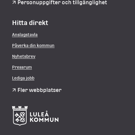
Personuppgifter och tillgänglighet
Hitta direkt
Anslagstavla
Påverka din kommun
Nyhetsbrev
Pressrum
Lediga jobb
Fler webbplatser