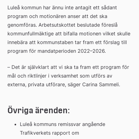
Luleå kommun har ännu inte antagit ett sådant 
program och motionären anser att det ska 
genomföras. Arbetsutskottet beslutade föreslå 
kommunfullmäktige att bifalla motionen vilket skulle 
innebära att kommunstaben tar fram ett förslag till 
program för mandatperioden 2022–2026.
– Det är självklart att vi ska ta fram ett program för 
mål och riktlinjer i verksamhet som utförs av 
externa, privata utförare, säger Carina Sammeli.
Övriga ärenden:
Luleå kommuns remissvar angående 
Trafikverkets rapport om 