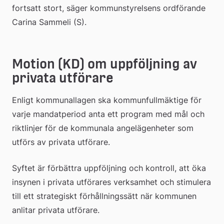
fortsatt stort, säger kommunstyrelsens ordförande 
Carina Sammeli (S).
Motion (KD) om uppföljning av 
privata utförare
Enligt kommunallagen ska kommunfullmäktige för 
varje mandatperiod anta ett program med mål och 
riktlinjer för de kommunala angelägenheter som 
utförs av privata utförare.
Syftet är förbättra uppföljning och kontroll, att öka 
insynen i privata utförares verksamhet och stimulera 
till ett strategiskt förhållningssätt när kommunen 
anlitar privata utförare.