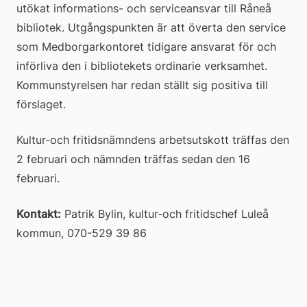
utökat informations- och serviceansvar till Råneå 
bibliotek. Utgångspunkten är att överta den service 
som Medborgarkontoret tidigare ansvarat för och 
införliva den i bibliotekets ordinarie verksamhet. 
Kommunstyrelsen har redan ställt sig positiva till 
förslaget.
Kultur-och fritidsnämndens arbetsutskott träffas den 
2 februari och nämnden träffas sedan den 16 
februari.
Kontakt:
 Patrik Bylin, kultur-och fritidschef Luleå 
kommun, 070-529 39 86