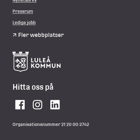
Pressrum
Lediga jobb
Fler webbplatser
Hitta oss på
Facebook
Instagram
LinkedIn
Organisationsnummer 21 20 00-2742