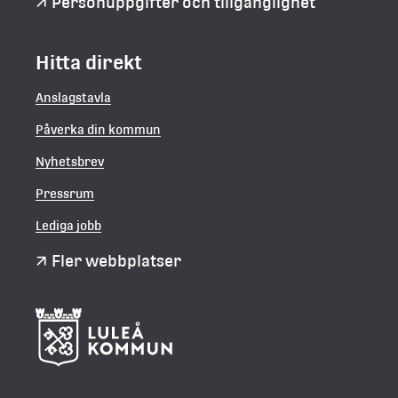
Personuppgifter och tillgänglighet
Hitta direkt
Anslagstavla
Påverka din kommun
Nyhetsbrev
Pressrum
Lediga jobb
Fler webbplatser