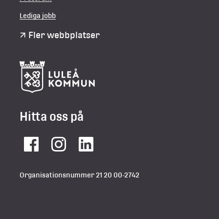
Lediga jobb
Fler webbplatser
Hitta oss på
Facebook
Instagram
LinkedIn
Organisationsnummer 21 20 00-2742