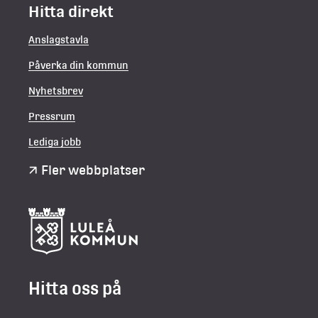
Hitta direkt
Anslagstavla
Påverka din kommun
Nyhetsbrev
Pressrum
Lediga jobb
Fler webbplatser
Hitta oss på