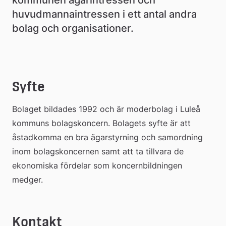
huvudmannaintressen i ett antal andra 
bolag och organisationer.
Syfte
Bolaget bildades 1992 och är moderbolag i Luleå 
kommuns bolagskoncern. Bolagets syfte är att 
åstadkomma en bra ägarstyrning och samordning 
inom bolagskoncernen samt att ta tillvara de 
ekonomiska fördelar som koncernbildningen 
medger.
Kontakt