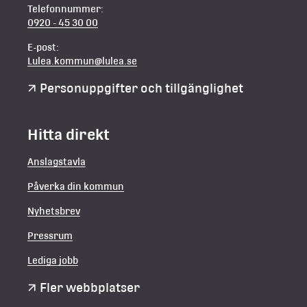
Telefonnummer:
0920 - 45 30 00
E-post:
Lulea.kommun@lulea.se
Personuppgifter och tillgänglighet
Hitta direkt
Anslagstavla
Påverka din kommun
Nyhetsbrev
Pressrum
Lediga jobb
Fler webbplatser