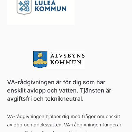
VA-rådgivningen är för dig som har 
enskilt avlopp och vatten. Tjänsten är 
avgiftsfri och teknikneutral.
VA-rådgivningen hjälper dig med frågor om enskilt 
avlopp och dricksvatten. VA-rådgivningen fungerar 