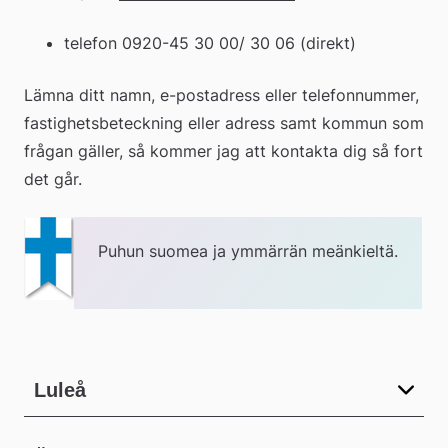
telefon 0920-45 30 00/ 30 06 (direkt)
Lämna ditt namn, e-postadress eller telefonnummer, 
fastighetsbeteckning eller adress samt kommun som 
frågan gäller, så kommer jag att kontakta dig så fort 
det går.
Puhun suomea ja ymmärrän meänkieltä.
Luleå