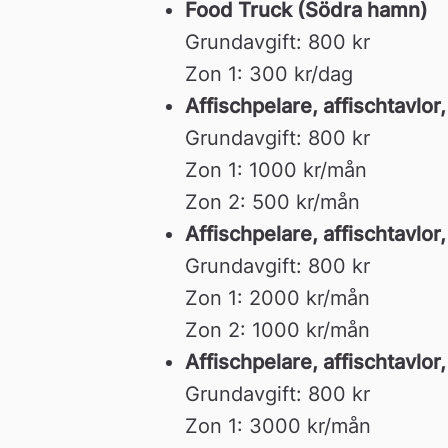
Food Truck (Södra hamn)
Grundavgift: 800 kr
Zon 1: 300 kr/dag
Affischpelare, affischtavlor
Grundavgift: 800 kr
Zon 1: 1000 kr/mån
Zon 2: 500 kr/mån
Affischpelare, affischtavlo
Grundavgift: 800 kr
Zon 1: 2000 kr/mån
Zon 2: 1000 kr/mån
Affischpelare, affischtavlor
Grundavgift: 800 kr
Zon 1: 3000 kr/mån