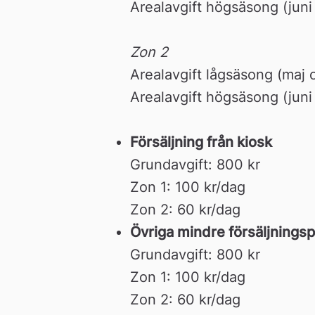
Arealavgift högsäsong (juni
Zon 2 
Arealavgift lågsäsong (maj
Arealavgift högsäsong (juni 
Försäljning från kiosk
Grundavgift: 800 kr
Zon 1: 100 kr/dag
Zon 2: 60 kr/dag
Övriga mindre försäljningsp
Grundavgift: 800 kr
Zon 1: 100 kr/dag
Zon 2: 60 kr/dag