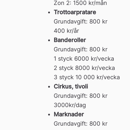
Zon 2: 1500 kr/mån
Trottoarpratare
Grundavgift: 800 kr
400 kr/år
Banderoller
Grundavgift: 800 kr
1 styck 6000 kr/vecka
2 styck 8000 kr/vecka
3 styck 10 000 kr/vecka
Cirkus, tivoli
Grundavgift: 800 kr
3000kr/dag
Marknader
Grundavgift: 800 kr