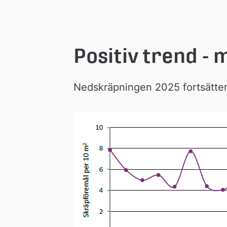
Positiv trend -
Nedskräpningen 2025 fortsätter 