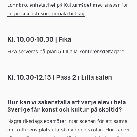
Lönnbro, enhetschef på Kulturrådet med ansvar för 
.
regionala och kommunala bidrag
Kl. 10.00-10.30 | Fika
Fika serveras på plan 5 till alla konferensdeltagare.
Kl. 10.30-12.15 | Pass 2 i Lilla salen
Hur kan vi säkerställa att varje elev i hela 
Sverige får konst och kultur på skoltid?
Några riksdagsledamöter intar scenen för ett samtal 
om kulturens plats i förskolan och skolan. Hur kan vi 