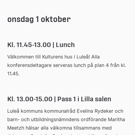
onsdag 1 oktober
Kl. 11.45-13.00 | Lunch
Välkommen till Kulturens hus i Luleå! Alla 
konferensdeltagare serveras lunch på plan 4 från kl. 
11.45.
Kl. 13.00-15.00 | Pass 1 i Lilla salen
Luleå kommuns kommunalråd Evelina Rydeker och 
barn- och utbildningsnämndens ordförande Maritha 
Meetzh hälsar alla välkomna tillsammans med 