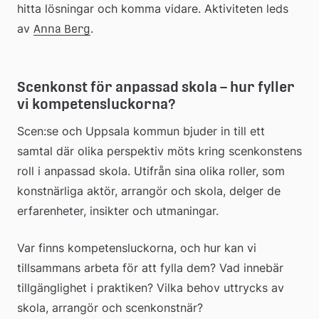
hitta lösningar och komma vidare. Aktiviteten leds 
av 
.
Anna Berg
Scenkonst för anpassad skola – hur fyller 
vi kompetensluckorna?
Scen:se och Uppsala kommun bjuder in till ett 
samtal där olika perspektiv möts kring scenkonstens 
roll i anpassad skola. Utifrån sina olika roller, som 
konstnärliga aktör, arrangör och skola, delger de 
erfarenheter, insikter och utmaningar.
Var finns kompetensluckorna, och hur kan vi 
tillsammans arbeta för att fylla dem? Vad innebär 
tillgänglighet i praktiken? Vilka behov uttrycks av 
skola, arrangör och scenkonstnär?