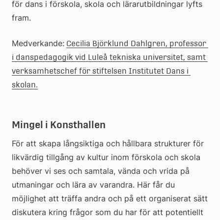
för dans i förskola, skola och lärarutbildningar lyfts 
fram.
Medverkande:
Cecilia Björklund Dahlgren, professor 
i danspedagogik vid Luleå tekniska universitet, samt 
verksamhetschef för stiftelsen Institutet Dans i 
skolan.
Mingel i Konsthallen
För att skapa långsiktiga och hållbara strukturer för 
likvärdig tillgång av kultur inom förskola och skola 
behöver vi ses och samtala, vända och vrida på 
utmaningar och lära av varandra. Här får du 
möjlighet att träffa andra och på ett organiserat sätt 
diskutera kring frågor som du har för att potentiellt 