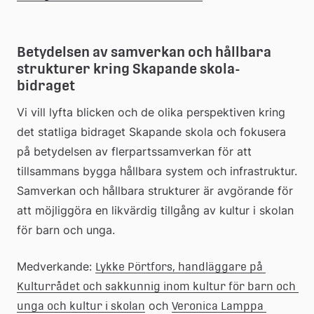
Betydelsen av samverkan och hållbara 
strukturer kring Skapande skola- 
bidraget
Vi vill lyfta blicken och de olika perspektiven kring 
det statliga bidraget Skapande skola och fokusera 
på betydelsen av flerpartssamverkan för att 
tillsammans bygga hållbara system och infrastruktur. 
Samverkan och hållbara strukturer är avgörande för 
att möjliggöra en likvärdig tillgång av kultur i skolan 
för barn och unga.
Medverkande: 
Lykke Pörtfors, handläggare på 
Kulturrådet och sakkunnig inom kultur för barn och 
 och 
unga och kultur i skolan
Veronica Lamppa 