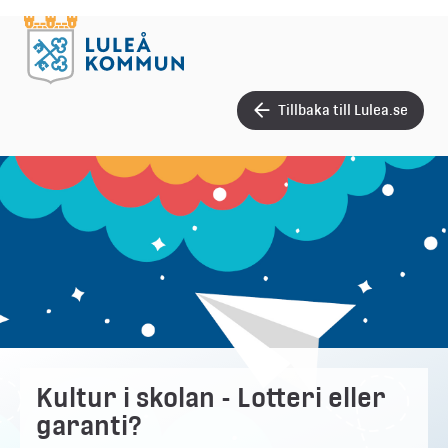
Tillbaka till Lulea.se
Kultur i skolan - Lotteri eller
garanti?