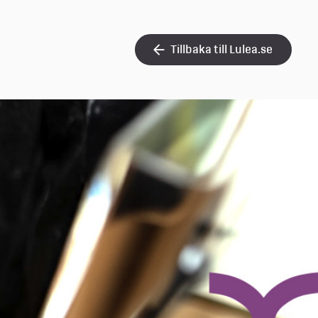
Tillbaka till Lulea.se