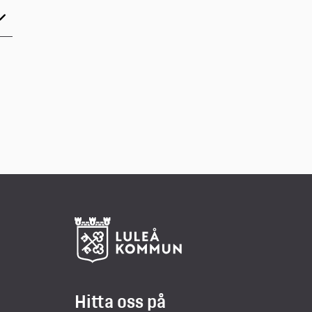
Hitta oss på