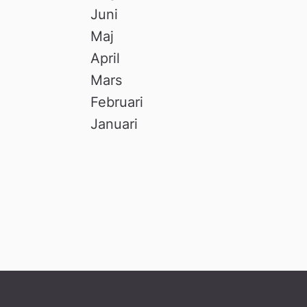
Juni
Maj
April
Mars
Februari
Januari