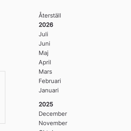
Återställ
2026
Juli
Juni
Maj
April
Mars
Februari
Januari
2025
December
November