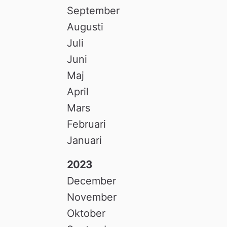
September
Augusti
Juli
Juni
Maj
April
Mars
Februari
Januari
2023
December
November
Oktober