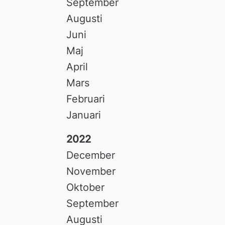
September
Augusti
Juni
Maj
April
Mars
Februari
Januari
2022
December
November
Oktober
September
Augusti