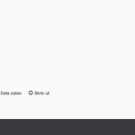
Dela sidan
Skriv ut