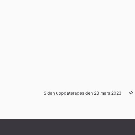
Sidan uppdaterades den 23 mars 2023