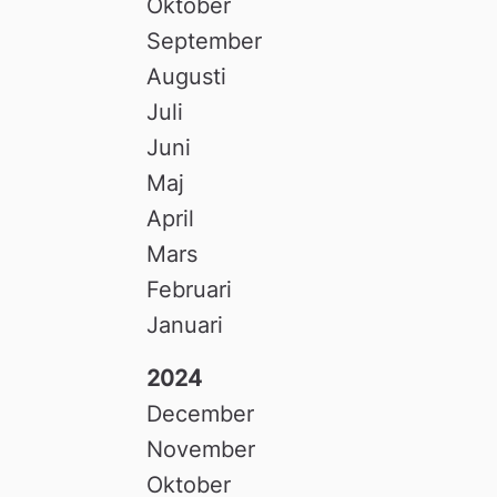
Oktober
September
Augusti
Juli
Juni
Maj
April
Mars
Februari
Januari
2024
December
November
Oktober