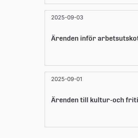
2025-09-03
Ärenden inför arbetsutsko
2025-09-01
Ärenden till kultur-och fr