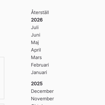
Återställ
2026
Juli
Juni
Maj
April
Mars
Februari
Januari
2025
December
November