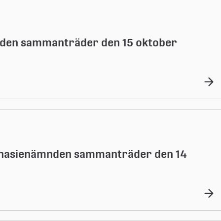
nden sammanträder den 15 oktober
nasienämnden sammanträder den 14