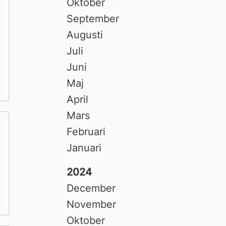
Oktober
September
Augusti
Juli
Juni
Maj
April
Mars
Februari
Januari
2024
December
November
Oktober