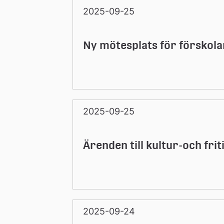
2025-09-25
Ny mötesplats för förskol
2025-09-25
Ärenden till kultur-och fr
2025-09-24