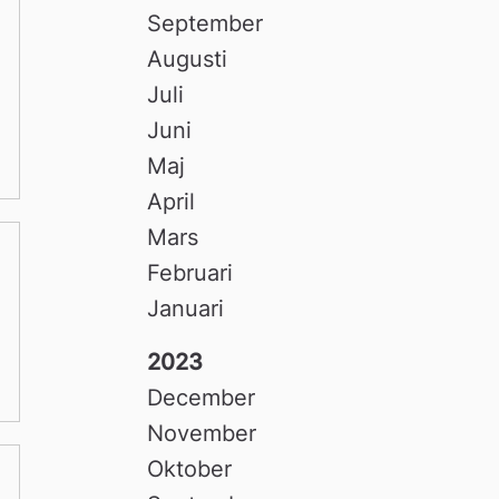
September
Augusti
Juli
Juni
Maj
April
Mars
Februari
Januari
2023
December
November
Oktober