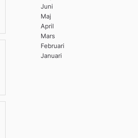
Juni
Maj
April
Mars
Februari
Januari