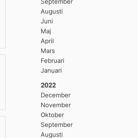
September
Augusti
Juni
Maj
April
Mars
Februari
Januari
2022
December
November
Oktober
September
Augusti