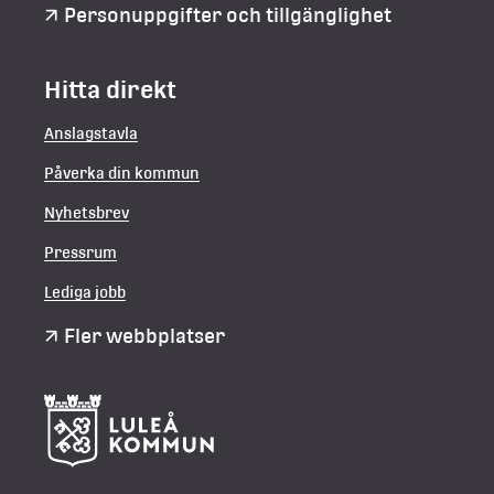
Personuppgifter och tillgänglighet
Hitta direkt
Anslagstavla
Påverka din kommun
Nyhetsbrev
Pressrum
Lediga jobb
Fler webbplatser