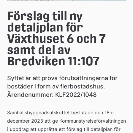
Förslag till ny 
detaljplan för 
Växthuset 6 och 7 
samt del av 
Bredviken 11:107
Syftet är att pröva förutsättningarna för 
bostäder i form av flerbostadshus. 
Ärendenummer: KLF2022/1048
Samhällsbyggnadsutskottet beslutade den 18:e 
december 2023 att ge Kommunstyrelseförvaltningen 
i uppdrag att upprätta ett förslag till detaljplan för 