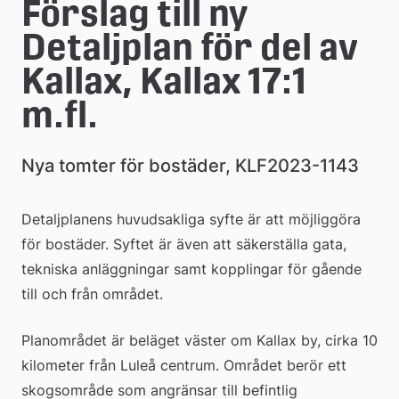
Förslag till ny 
Detaljplan för del av 
Kallax, Kallax 17:1 
m.fl.
Nya tomter för bostäder, KLF2023-1143
Detaljplanens huvudsakliga syfte är att möjliggöra 
för bostäder. Syftet är även att säkerställa gata, 
tekniska anläggningar samt kopplingar för gående 
till och från området.
Planområdet är beläget väster om Kallax by, cirka 10 
kilometer från Luleå centrum. Området berör ett 
skogsområde som angränsar till befintlig 