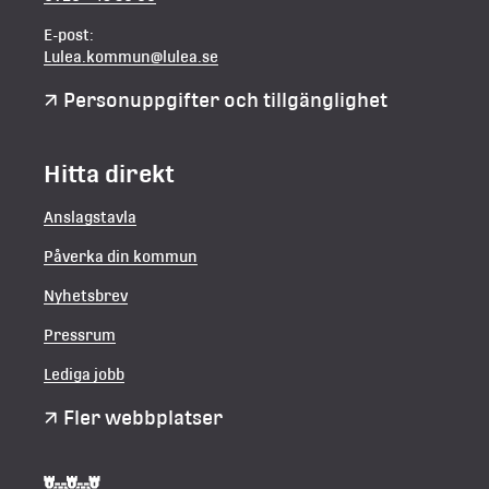
E-post:
Lulea.kommun@lulea.se
Personuppgifter och tillgänglighet
Hitta direkt
Anslagstavla
Påverka din kommun
Nyhetsbrev
Pressrum
Lediga jobb
Fler webbplatser