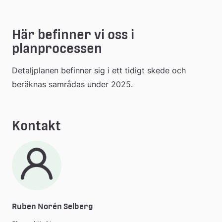
Här befinner vi oss i 
planprocessen
Detaljplanen befinner sig i ett tidigt skede och 
beräknas samrådas under 2025.
Kontakt
Ruben Norén Selberg