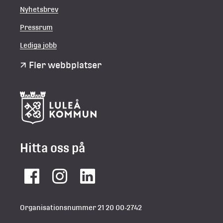
Nyhetsbrev
Pressrum
Lediga jobb
Fler webbplatser
Hitta oss på
Facebook
Instagram
LinkedIn
Organisationsnummer 21 20 00-2742