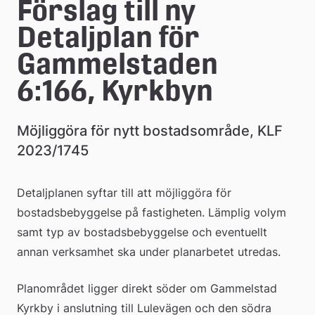
Förslag till ny 
Detaljplan för 
Gammelstaden 
6:166, Kyrkbyn
Möjliggöra för nytt bostadsområde, KLF 
2023/1745
Detaljplanen syftar till att möjliggöra för 
bostadsbebyggelse på fastigheten. Lämplig volym 
samt typ av bostadsbebyggelse och eventuellt 
annan verksamhet ska under planarbetet utredas.
Planområdet ligger direkt söder om Gammelstad 
Kyrkby i anslutning till Lulevägen och den södra 