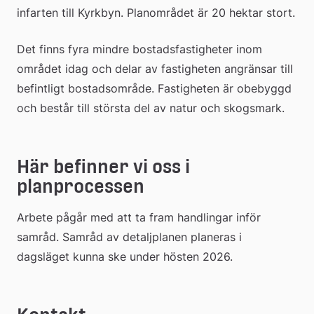
infarten till Kyrkbyn. Planområdet är 20 hektar stort.
Det finns fyra mindre bostadsfastigheter inom 
området idag och delar av fastigheten angränsar till 
befintligt bostadsområde. Fastigheten är obebyggd 
och består till största del av natur och skogsmark.
Här befinner vi oss i 
planprocessen
Arbete pågår med att ta fram handlingar inför 
samråd. Samråd av detaljplanen planeras i 
dagsläget kunna ske under hösten 2026.